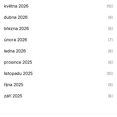
května 2026
(10)
dubna 2026
(9)
března 2026
(6)
února 2026
(7)
ledna 2026
(6)
prosince 2025
(6)
listopadu 2025
(10)
října 2025
(9)
září 2025
(8)