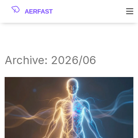
Archive: 2026/06