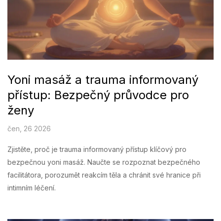
Yoni masáž a trauma informovaný
přístup: Bezpečný průvodce pro
ženy
čen, 26 2026
Zjistěte, proč je trauma informovaný přístup klíčový pro
bezpečnou yoni masáž. Naučte se rozpoznat bezpečného
facilitátora, porozumět reakcím těla a chránit své hranice při
intimním léčení.