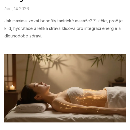
čen, 14 2026
Jak maximalizovat benefity tantrické masáže? Zjistěte, proč je
klid, hydratace a lehká strava klíčová pro integraci energie a
dlouhodobé zdraví.