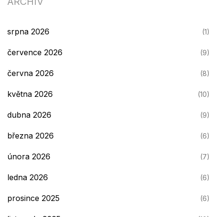
ARCHIV
srpna 2026
(1)
července 2026
(9)
června 2026
(8)
května 2026
(10)
dubna 2026
(9)
března 2026
(6)
února 2026
(7)
ledna 2026
(6)
prosince 2025
(6)