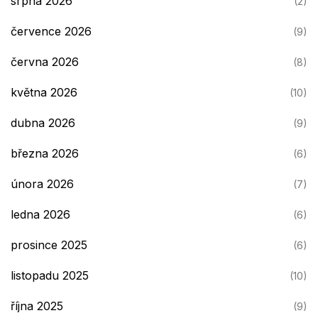
srpna 2026
(2)
července 2026
(9)
června 2026
(8)
května 2026
(10)
dubna 2026
(9)
března 2026
(6)
února 2026
(7)
ledna 2026
(6)
prosince 2025
(6)
listopadu 2025
(10)
října 2025
(9)