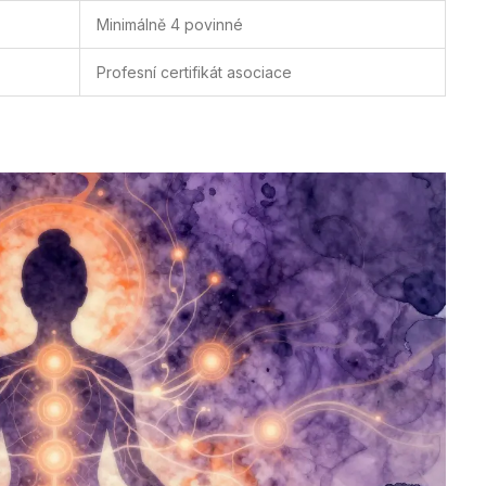
Minimálně 4 povinné
Profesní certifikát asociace