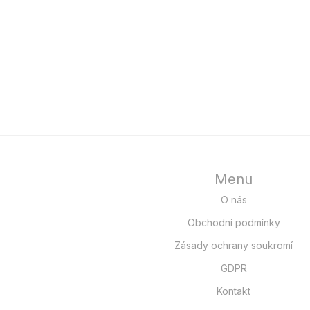
Menu
O nás
Obchodní podmínky
Zásady ochrany soukromí
GDPR
Kontakt