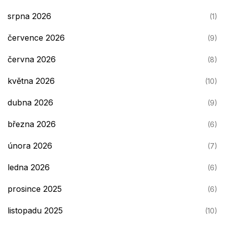
srpna 2026
(1)
července 2026
(9)
června 2026
(8)
května 2026
(10)
dubna 2026
(9)
března 2026
(6)
února 2026
(7)
ledna 2026
(6)
prosince 2025
(6)
listopadu 2025
(10)