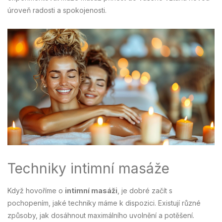
úroveň radosti a spokojenosti.
Techniky intimní masáže
Když hovoříme o
intimní masáži
, je dobré začít s
pochopením, jaké techniky máme k dispozici. Existují různé
způsoby, jak dosáhnout maximálního uvolnění a potěšení.