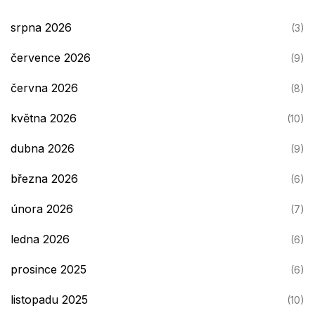
srpna 2026
(3)
července 2026
(9)
června 2026
(8)
května 2026
(10)
dubna 2026
(9)
března 2026
(6)
února 2026
(7)
ledna 2026
(6)
prosince 2025
(6)
listopadu 2025
(10)