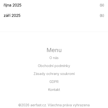
října 2025
(9)
září 2025
(8)
Menu
O nás
Obchodní podmínky
Zásady ochrany soukromí
GDPR
Kontakt
©2026 aerfast.cz. Všechna práva vyhrazena