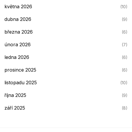
května 2026
(10)
dubna 2026
(9)
března 2026
(6)
února 2026
(7)
ledna 2026
(6)
prosince 2025
(6)
listopadu 2025
(10)
října 2025
(9)
září 2025
(8)