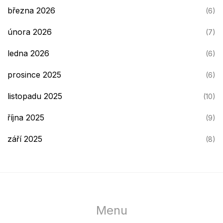
března 2026
(6)
února 2026
(7)
ledna 2026
(6)
prosince 2025
(6)
listopadu 2025
(10)
října 2025
(9)
září 2025
(8)
Menu