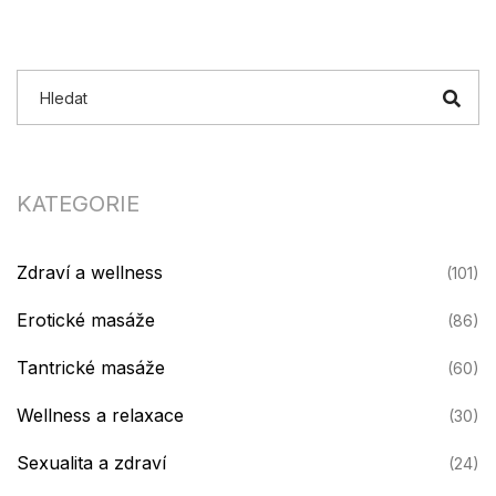
KATEGORIE
Zdraví a wellness
(101)
Erotické masáže
(86)
Tantrické masáže
(60)
Wellness a relaxace
(30)
Sexualita a zdraví
(24)