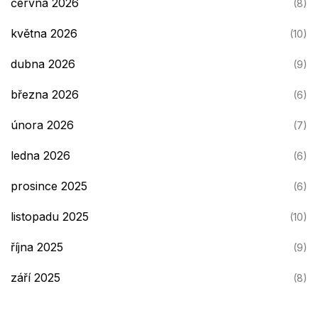
června 2026
(8)
května 2026
(10)
dubna 2026
(9)
března 2026
(6)
února 2026
(7)
ledna 2026
(6)
prosince 2025
(6)
listopadu 2025
(10)
října 2025
(9)
září 2025
(8)