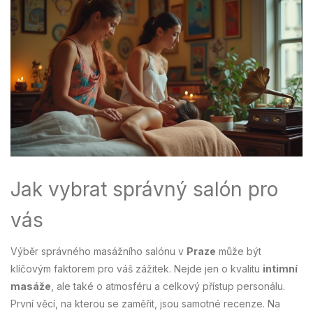
Jak vybrat správný salón pro
vás
Výběr správného masážního salónu v
Praze
může být
klíčovým faktorem pro váš zážitek. Nejde jen o kvalitu
intimní
masáže
, ale také o atmosféru a celkový přístup personálu.
První věcí, na kterou se zaměřit, jsou samotné recenze. Na