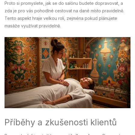
Proto si promyslete, jak se do salónu budete dopravovat, a
zda je pro vás pohodlné cestovat na dané místo pravidelně.
Tento aspekt hraje velkou roli, zejména pokud plánujete
masáže využívat pravidelně.
Příběhy a zkušenosti klientů