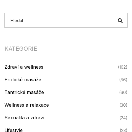
KATEGORIE
Zdraví a wellness
(102)
Erotické masáže
(86)
Tantrické masáže
(60)
Wellness a relaxace
(30)
Sexualita a zdraví
(24)
Lifestyle
(23)