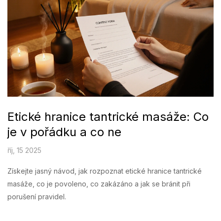
Etické hranice tantrické masáže: Co
je v pořádku a co ne
říj, 15 2025
Získejte jasný návod, jak rozpoznat etické hranice tantrické
masáže, co je povoleno, co zakázáno a jak se bránit při
porušení pravidel.