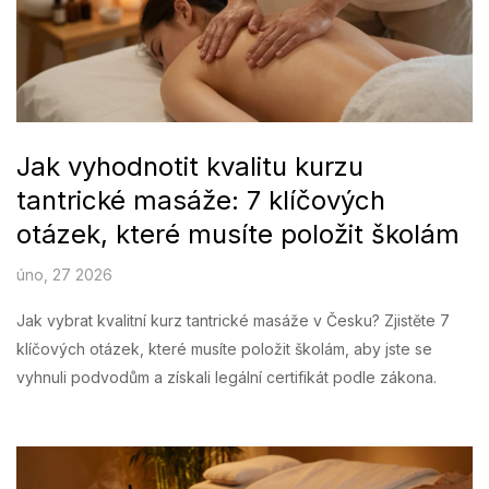
Jak vyhodnotit kvalitu kurzu
tantrické masáže: 7 klíčových
otázek, které musíte položit školám
úno, 27 2026
Jak vybrat kvalitní kurz tantrické masáže v Česku? Zjistěte 7
klíčových otázek, které musíte položit školám, aby jste se
vyhnuli podvodům a získali legální certifikát podle zákona.