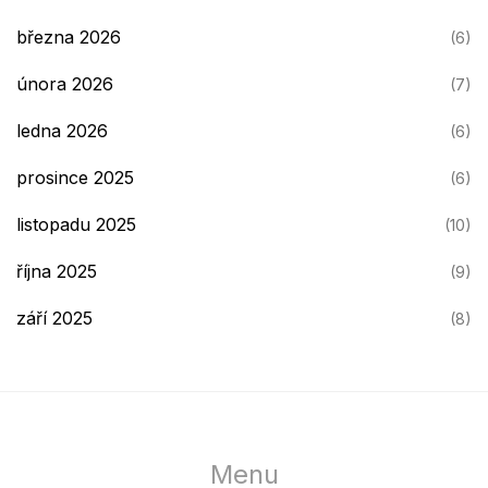
března 2026
(6)
února 2026
(7)
ledna 2026
(6)
prosince 2025
(6)
listopadu 2025
(10)
října 2025
(9)
září 2025
(8)
Menu