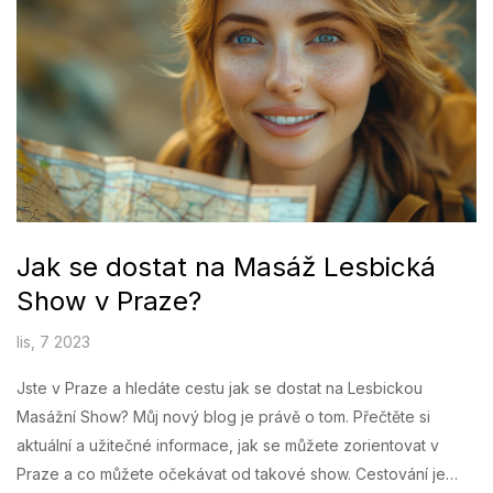
Jak se dostat na Masáž Lesbická
Show v Praze?
lis, 7 2023
Jste v Praze a hledáte cestu jak se dostat na Lesbickou
Masážní Show? Můj nový blog je právě o tom. Přečtěte si
aktuální a užitečné informace, jak se můžete zorientovat v
Praze a co můžete očekávat od takové show. Cestování je