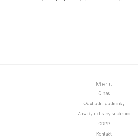
Menu
O nás
Obchodní podmínky
Zásady ochrany soukromí
GDPR
Kontakt