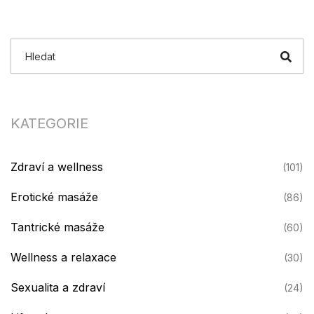
KATEGORIE
Zdraví a wellness
(101)
Erotické masáže
(86)
Tantrické masáže
(60)
Wellness a relaxace
(30)
Sexualita a zdraví
(24)