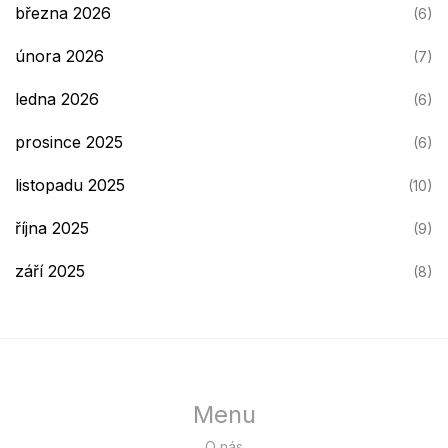
března 2026
(6)
února 2026
(7)
ledna 2026
(6)
prosince 2025
(6)
listopadu 2025
(10)
října 2025
(9)
září 2025
(8)
Menu
O nás