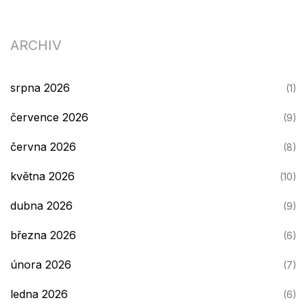
ARCHIV
srpna 2026
(1)
července 2026
(9)
června 2026
(8)
května 2026
(10)
dubna 2026
(9)
března 2026
(6)
února 2026
(7)
ledna 2026
(6)