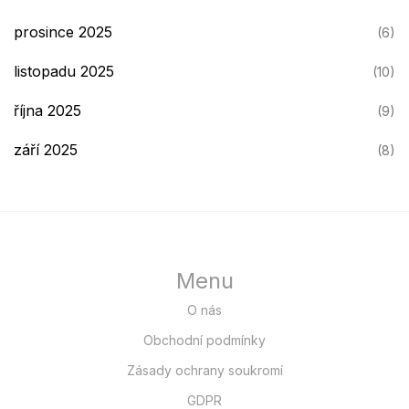
prosince 2025
(6)
listopadu 2025
(10)
října 2025
(9)
září 2025
(8)
Menu
O nás
Obchodní podmínky
Zásady ochrany soukromí
GDPR