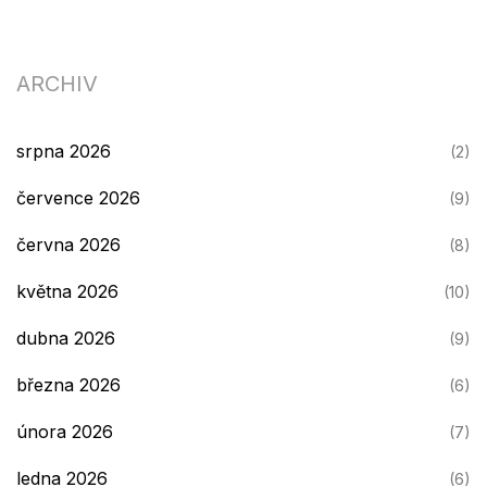
ARCHIV
srpna 2026
(2)
července 2026
(9)
června 2026
(8)
května 2026
(10)
dubna 2026
(9)
března 2026
(6)
února 2026
(7)
ledna 2026
(6)