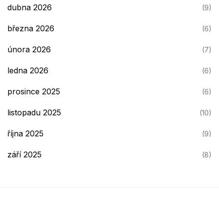
dubna 2026
(9)
března 2026
(6)
února 2026
(7)
ledna 2026
(6)
prosince 2025
(6)
listopadu 2025
(10)
října 2025
(9)
září 2025
(8)