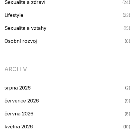
Sexualita a zdraví
(24)
Lifestyle
(23)
Sexualita a vztahy
(15)
Osobní rozvoj
(6)
ARCHIV
srpna 2026
(2)
července 2026
(9)
června 2026
(8)
května 2026
(10)