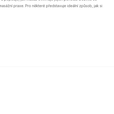
masážní praxe. Pro některé představuje ideální způsob, jak si