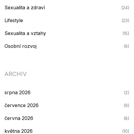
Sexualita a zdraví
(24)
Lifestyle
(23)
Sexualita a vztahy
(15)
Osobní rozvoj
(6)
ARCHIV
srpna 2026
(2)
července 2026
(9)
června 2026
(8)
května 2026
(10)