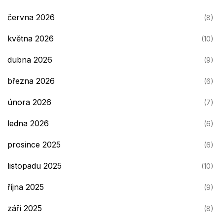
června 2026
(8)
května 2026
(10)
dubna 2026
(9)
března 2026
(6)
února 2026
(7)
ledna 2026
(6)
prosince 2025
(6)
listopadu 2025
(10)
října 2025
(9)
září 2025
(8)