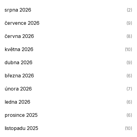
srpna 2026
(2)
července 2026
(9)
června 2026
(8)
května 2026
(10)
dubna 2026
(9)
března 2026
(6)
února 2026
(7)
ledna 2026
(6)
prosince 2025
(6)
listopadu 2025
(10)