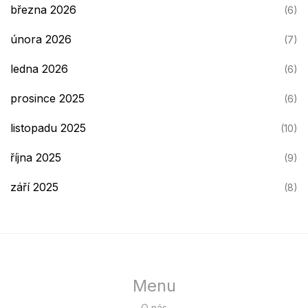
března 2026
(6)
února 2026
(7)
ledna 2026
(6)
prosince 2025
(6)
listopadu 2025
(10)
října 2025
(9)
září 2025
(8)
Menu
O nás