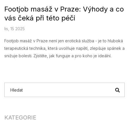
Footjob masáž v Praze: Výhody a co
vás čeká při této péči
lis, 15 2025
Footjob masáž v Praze není jen erotická služba - je to hluboká
terapeutická technika, která uvolňuje napětí, zlepšuje spánek a
snižuje bolesti. Zjistěte, jak funguje a pro koho je ideální.
KATEGORIE