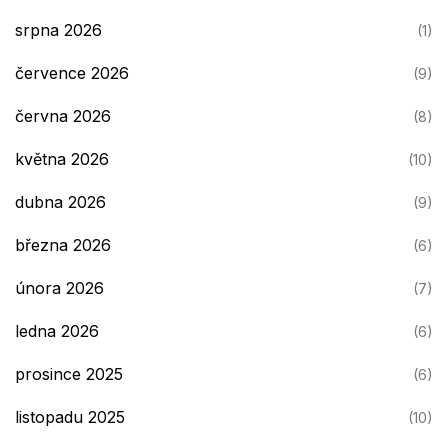
srpna 2026
(1)
července 2026
(9)
června 2026
(8)
května 2026
(10)
dubna 2026
(9)
března 2026
(6)
února 2026
(7)
ledna 2026
(6)
prosince 2025
(6)
listopadu 2025
(10)