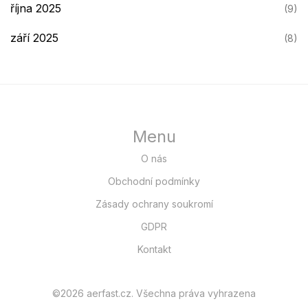
října 2025
(9)
září 2025
(8)
Menu
O nás
Obchodní podmínky
Zásady ochrany soukromí
GDPR
Kontakt
©2026 aerfast.cz. Všechna práva vyhrazena