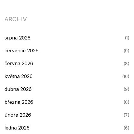
ARCHIV
srpna 2026
(1)
července 2026
(9)
června 2026
(8)
května 2026
(10)
dubna 2026
(9)
března 2026
(6)
února 2026
(7)
ledna 2026
(6)