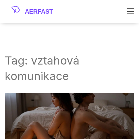
Tag: vztahová
komunikace