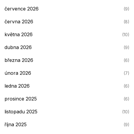
července 2026
(9)
června 2026
(8)
května 2026
(10)
dubna 2026
(9)
března 2026
(6)
února 2026
(7)
ledna 2026
(6)
prosince 2025
(6)
listopadu 2025
(10)
října 2025
(9)