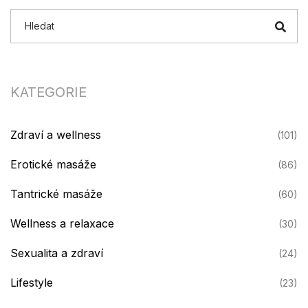
KATEGORIE
Zdraví a wellness
(101)
Erotické masáže
(86)
Tantrické masáže
(60)
Wellness a relaxace
(30)
Sexualita a zdraví
(24)
Lifestyle
(23)