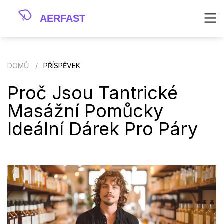
DOMŮ
PŘÍSPĚVEK
Proč Jsou Tantrické
Masážní Pomůcky
Ideální Dárek Pro Páry