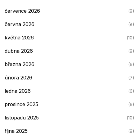
července 2026
(9)
června 2026
(8)
května 2026
(10)
dubna 2026
(9)
března 2026
(6)
února 2026
(7)
ledna 2026
(6)
prosince 2025
(6)
listopadu 2025
(10)
října 2025
(9)