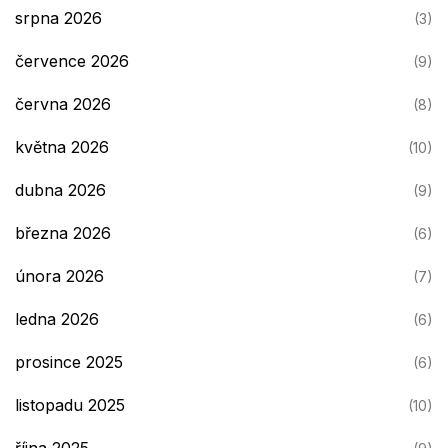
srpna 2026
(3)
července 2026
(9)
června 2026
(8)
května 2026
(10)
dubna 2026
(9)
března 2026
(6)
února 2026
(7)
ledna 2026
(6)
prosince 2025
(6)
listopadu 2025
(10)
října 2025