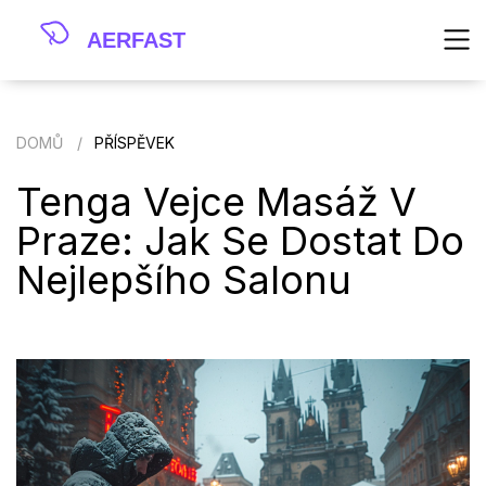
DOMŮ
PŘÍSPĚVEK
Tenga Vejce Masáž V
Praze: Jak Se Dostat Do
Nejlepšího Salonu