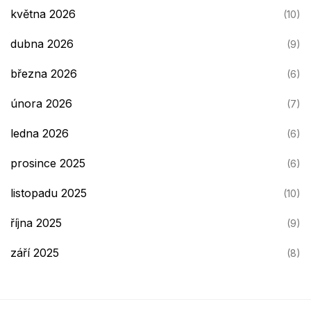
května 2026
(10)
dubna 2026
(9)
března 2026
(6)
února 2026
(7)
ledna 2026
(6)
prosince 2025
(6)
listopadu 2025
(10)
října 2025
(9)
září 2025
(8)