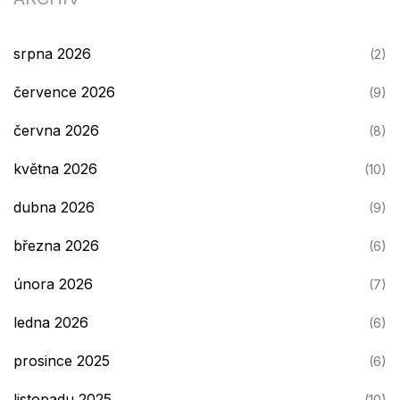
srpna 2026
(2)
července 2026
(9)
června 2026
(8)
května 2026
(10)
dubna 2026
(9)
března 2026
(6)
února 2026
(7)
ledna 2026
(6)
prosince 2025
(6)
listopadu 2025
(10)