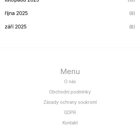
října 2025
(9)
září 2025
(8)
Menu
O nás
Obchodní podmínky
Zásady ochrany soukromí
GDPR
Kontakt